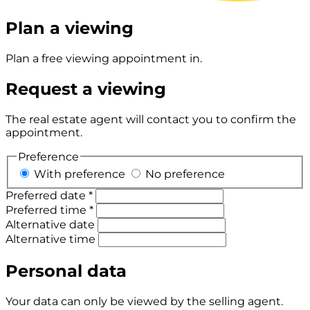
Plan a viewing
Plan a free viewing appointment in.
Request a viewing
The real estate agent will contact you to confirm the
appointment.
Preference
With preference
No preference
Preferred date *
Preferred time *
Alternative date
Alternative time
Personal data
Your data can only be viewed by the selling agent.