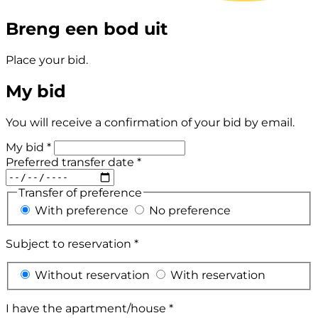
Breng een bod uit
Place your bid.
My bid
You will receive a confirmation of your bid by email.
My bid *
Preferred transfer date *
Transfer of preference
With preference
No preference
Subject to reservation *
Without reservation
With reservation
I have the apartment/house *