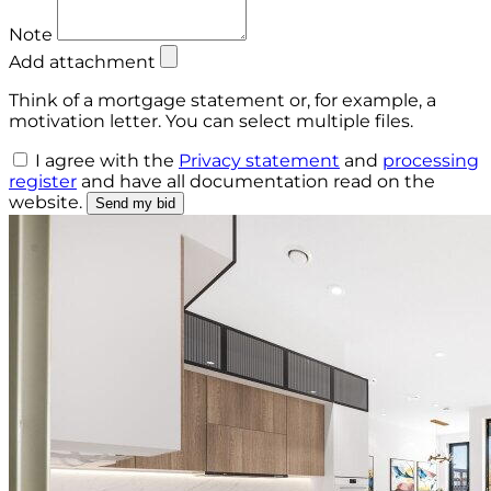
Note
Add attachment
Think of a mortgage statement or, for example, a
motivation letter. You can select multiple files.
I agree with the
Privacy statement
and
processing
register
and have
all documentation
read on the
website.
Send my bid